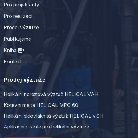
Pro projektanty
Pro realizaci
Prodej výztuže
Publikujeme
Kniha
Kontakt
Prodej výztuže
Helikální nerezová výztuž HELICAL VAH
Kotevní malta HELICAL MPC 60
Helikální sklovláknitá výztuž HELICAL VSH
Aplikační pistole pro helikální výztuže