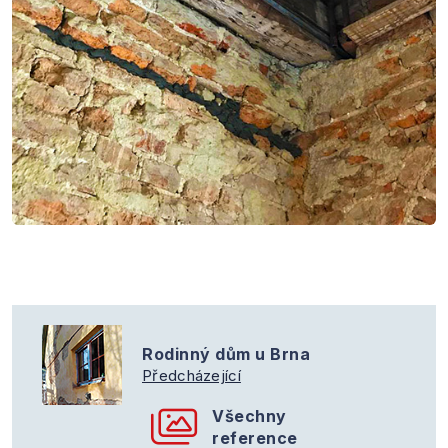
Rodinný dům u Brna
Předcházející
Všechny
reference